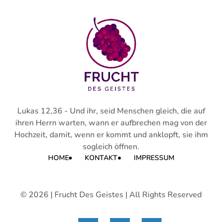
Lukas 12,36 - Und ihr, seid Menschen gleich, die auf
ihren Herrn warten, wann er aufbrechen mag von der
Hochzeit, damit, wenn er kommt und anklopft, sie ihm
sogleich öffnen.
HOME
KONTAKT
IMPRESSUM
© 2026 | Frucht Des Geistes | All Rights Reserved