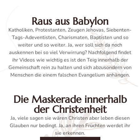
Raus aus Babylon
Katholiken, Protestanten, Zeugen Jehovas, Siebenten-
Tags-Adeventisten, Charismaten, Baptisten und so
weiter und so weiter. Ja, wer soll sich da noch
auskennen bei so viel Verwirrung? Nachfolgend findet
ihr Videos wie wichtig es ist den Teig innerhalb der
Gemeinschaft rein zu halten und sich abzusondern von
Menschen die einem falschen Evangelium anhängen.
Die Maskerade innerhalb
der Christenheit
Ja, viele sagen sie wären Christen aber leben diesen
Glauben nur bedingt. Ja, an ihren Früchten werdet ihr
sie erkennen.