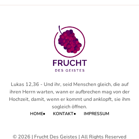
Lukas 12,36 - Und ihr, seid Menschen gleich, die auf
ihren Herrn warten, wann er aufbrechen mag von der
Hochzeit, damit, wenn er kommt und anklopft, sie ihm
sogleich öffnen.
HOME
KONTAKT
IMPRESSUM
© 2026 | Frucht Des Geistes | All Rights Reserved