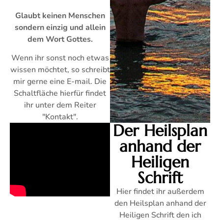
Glaubt keinen Menschen
sondern einzig und allein
dem Wort Gottes.
Wenn ihr sonst noch etwas
wissen möchtet, so schreibt
mir gerne eine E-mail. Die
Schaltfläche hierfür findet
ihr unter dem Reiter
"Kontakt".
Der Heilsplan
anhand der
Heiligen
Schrift
Hier findet ihr außerdem
den Heilsplan anhand der
Heiligen Schrift den ich