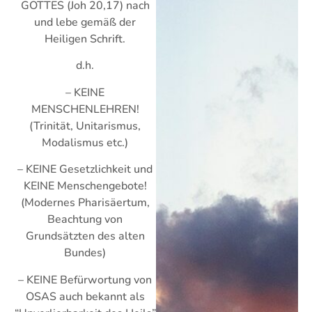
GOTTES (Joh 20,17) nach
und lebe gemäß der
Heiligen Schrift.
d.h.
– KEINE
MENSCHENLEHREN!
(Trinität, Unitarismus,
Modalismus etc.)
– KEINE Gesetzlichkeit und
KEINE Menschengebote!
(Modernes Pharisäertum,
Beachtung von
Grundsätzten des alten
Bundes)
– KEINE Befürwortung von
OSAS auch bekannt als