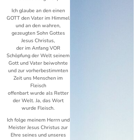
Ich glaube an den einen
GOTT den Vater im Himmel
und an den wahren,
gezeugten Sohn Gottes
Jesus Christus,
der im Anfang VOR
Schöpfung der Welt seinem
Gott und Vater beiwohnte
und zur vorherbestimmten
Zeit uns Menschen im
Fleisch
offenbart wurde als Retter
der Welt. Ja, das Wort
wurde Fleisch.
Ich folge meinem Herrn und
Meister Jesus Christus zur
Ehre seines und unseres