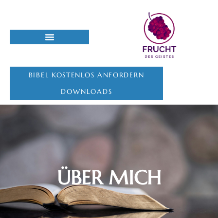
BIBEL KOSTENLOS ANFORDERN
DOWNLOADS
ÜBER MICH