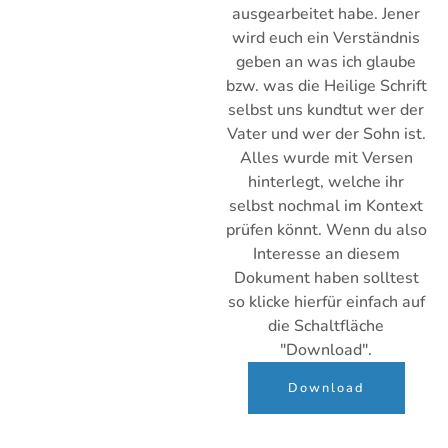
ausgearbeitet habe. Jener
wird euch ein Verständnis
geben an was ich glaube
bzw. was die Heilige Schrift
selbst uns kundtut wer der
Vater und wer der Sohn ist.
Alles wurde mit Versen
hinterlegt, welche ihr
selbst nochmal im Kontext
prüfen könnt. Wenn du also
Interesse an diesem
Dokument haben solltest
so klicke hierfür einfach auf
die Schaltfläche
"Download".
Download